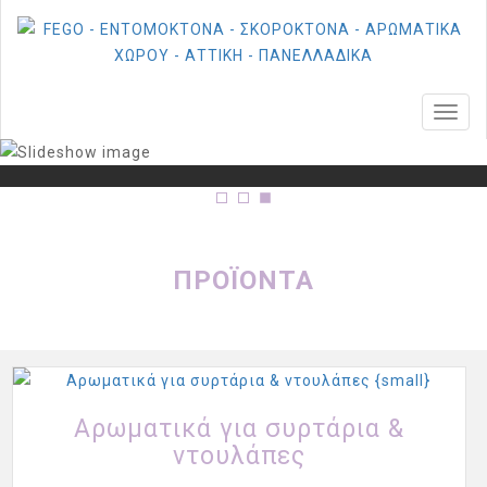
MEN
ΠΡΟΪΟΝΤΑ
Αρωματικά για συρτάρια &
ντουλάπες