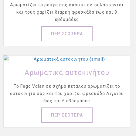
Αρωματίζει τα ρούχα σας όπου κι αν φυλάσσονται
και τους χαρίζει διαρκή φρεσκάδα έως και 8
εβδομάδες
ΠΕΡΙΣΣΟΤΕΡΑ
Αρωματικά αυτοκινήτου
Το Fego Volan σε σχήμα πετάλου αρωματίζει το
αυτοκίνητό σας και του χαρίζει φρεσκάδα Αιγαίου
έως και 6 εβδομάδες
ΠΕΡΙΣΣΟΤΕΡΑ