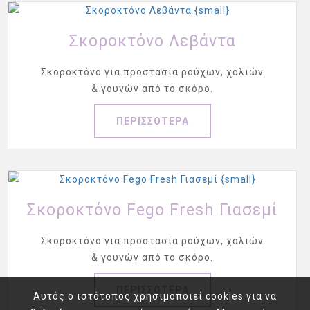
Σκοροκτόνο Λεβάντα
Σκοροκτόνο για προστασία ρούχων, χαλιών
& γουνών από το σκόρο.
ΠΕΡΙΣΣΟΤΕΡΑ
Σκοροκτόνο Fego Fresh Γιασεμί
Σκοροκτόνο για προστασία ρούχων, χαλιών
& γουνών από το σκόρο.
ΠΕΡΙΣΣΟΤΕΡΑ
Αυτός ο ιστότοπος χρησιμοποιεί cookies για να